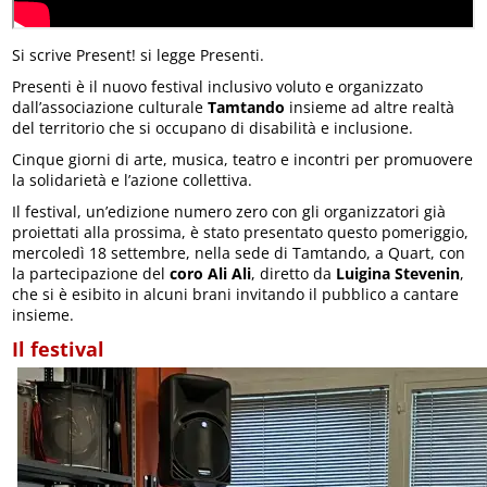
Si scrive Present! si legge Presenti.
Presenti è il nuovo festival inclusivo voluto e organizzato
dall’associazione culturale
Tamtando
insieme ad altre realtà
del territorio che si occupano di disabilità e inclusione.
Cinque giorni di arte, musica, teatro e incontri per promuovere
la solidarietà e l’azione collettiva.
Il festival, un’edizione numero zero con gli organizzatori già
proiettati alla prossima, è stato presentato questo pomeriggio,
mercoledì 18 settembre, nella sede di Tamtando, a Quart, con
la partecipazione del
coro Ali Ali
, diretto da
Luigina Stevenin
,
che si è esibito in alcuni brani invitando il pubblico a cantare
insieme.
Il festival