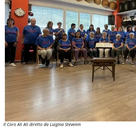
Il Coro Ali Ali diretto da Luigina Stevenin