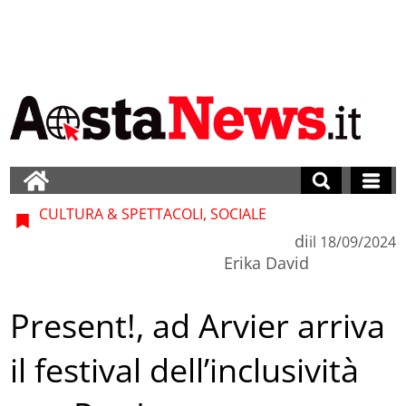
CULTURA & SPETTACOLI, SOCIALE
di
il
18/09/2024
Erika David
Present!, ad Arvier arriva
il festival dell’inclusività