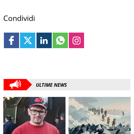
Condividi
ULTIME NEWS