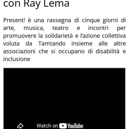
con Ray Lema
Present! è una rassegna di cinque giorni di
arte, musica, teatro e incontri per
promuovere la solidarietà e l’azione collettiva
voluta da Tamtando insieme alle altre
associazioni che si occupano di disabilità e
inclusione