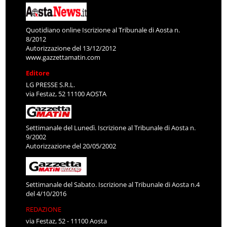
Quotidiano online Iscrizione al Tribunale di Aosta n.
8/2012
Autorizzazione del 13/12/2012
www.gazzettamatin.com
Editore
LG PRESSE S.R.L.
via Festaz, 52 11100 AOSTA
Settimanale del Lunedì. Iscrizione al Tribunale di Aosta n.
9/2002
Autorizzazione del 20/05/2002
Settimanale del Sabato. Iscrizione al Tribunale di Aosta n.4
del 4/10/2016
REDAZIONE
via Festaz, 52 - 11100 Aosta
Tel: 0165/231711 - Fax: 0165/1820141