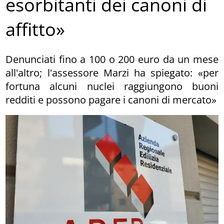
esorbitanti dei canoni di
affitto»
Denunciati fino a 100 o 200 euro da un mese
all'altro; l'assessore Marzi ha spiegato: «per
fortuna alcuni nuclei raggiungono buoni
redditi e possono pagare i canoni di mercato»