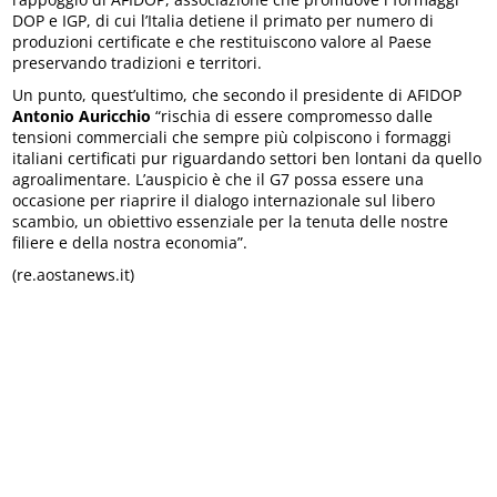
DOP e IGP, di cui l’Italia detiene il primato per numero di
produzioni certificate e che restituiscono valore al Paese
preservando tradizioni e territori.
Un punto, quest’ultimo, che secondo il presidente di AFIDOP
Antonio Auricchio
“rischia di essere compromesso dalle
tensioni commerciali che sempre più colpiscono i formaggi
italiani certificati pur riguardando settori ben lontani da quello
agroalimentare. L’auspicio è che il G7 possa essere una
occasione per riaprire il dialogo internazionale sul libero
scambio, un obiettivo essenziale per la tenuta delle nostre
filiere e della nostra economia”.
(re.aostanews.it)