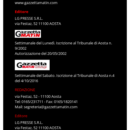
www.gazzettamatin.com
Editore
LG PRESSE S.R.L.
via Festaz, 52 11100 AOSTA
Settimanale del Lunedì. Iscrizione al Tribunale di Aosta n.
9/2002
Autorizzazione del 20/05/2002
Settimanale del Sabato. Iscrizione al Tribunale di Aosta n.4
del 4/10/2016
REDAZIONE
via Festaz, 52 - 11100 Aosta
Tel: 0165/231711 - Fax: 0165/1820141
Mail:
segreteria@gazzettamatin.com
Editore
LG PRESSE S.R.L.
via Festaz, 52 11100 AOSTA