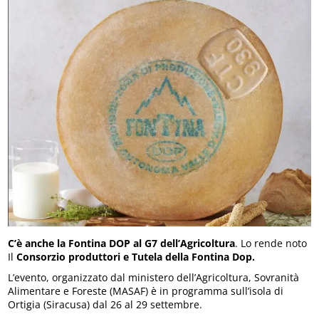
C’è anche la Fontina DOP al G7 dell’Agricoltura
. Lo rende noto
Il
Consorzio produttori e Tutela della Fontina Dop.
L’evento, organizzato dal ministero dell’Agricoltura, Sovranità
Alimentare e Foreste (MASAF) è in programma sull’isola di
Ortigia (Siracusa) dal 26 al 29 settembre.