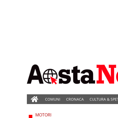
COMUNI
CRONACA
CULTURA & SPE
MOTORI