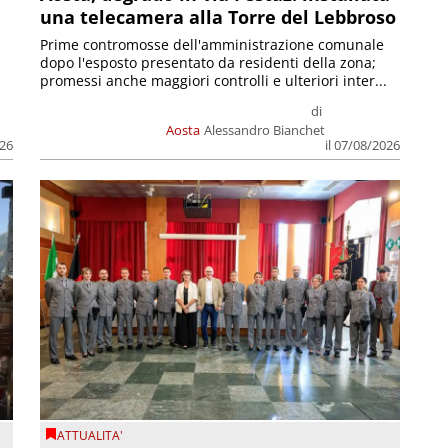
una telecamera alla Torre del Lebbroso
Prime contromosse dell'amministrazione comunale
dopo l'esposto presentato da residenti della zona;
promessi anche maggiori controlli e ulteriori inter...
di
Aosta
Alessandro Bianchet
026
il 07/08/2026
ATTUALITA'