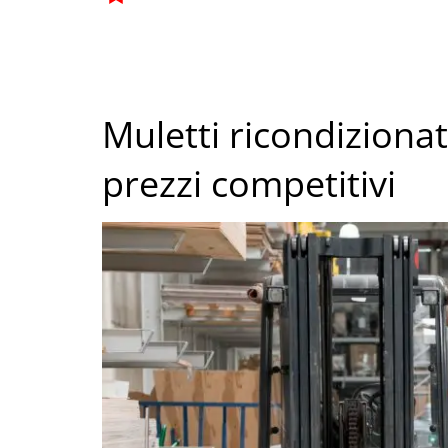
Muletti ricondizionat
prezzi competitivi