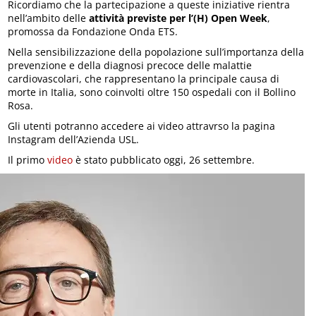
Ricordiamo che la partecipazione a queste iniziative rientra
nell’ambito delle
attività previste per l’(H) Open Week
,
promossa da Fondazione Onda ETS.
Nella sensibilizzazione della popolazione sull’importanza della
prevenzione e della diagnosi precoce delle malattie
cardiovascolari, che rappresentano la principale causa di
morte in Italia, sono coinvolti oltre 150 ospedali con il Bollino
Rosa.
Gli utenti potranno accedere ai video attravrso la pagina
Instagram dell’Azienda USL.
Il primo
video
è stato pubblicato oggi, 26 settembre.