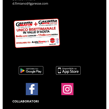
d.fimiano@lgpresse.com
COLLABORATORI