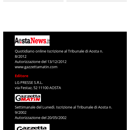
Quotidiano online Iscrizione al Tribunale di Aosta n.
8/2012
Autorizzazione del 13/12/2012
www.gazzettamatin.com
Editore
LG PRESSE S.R.L.
via Festaz, 52 11100 AOSTA
Settimanale del Lunedì. Iscrizione al Tribunale di Aosta n.
9/2002
Autorizzazione del 20/05/2002