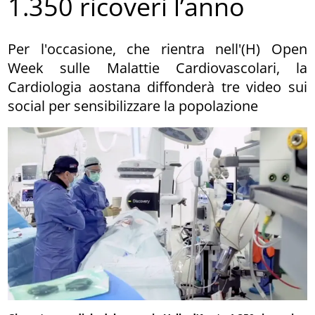
1.350 ricoveri l’anno
Per l'occasione, che rientra nell'(H) Open
Week sulle Malattie Cardiovascolari, la
Cardiologia aostana diffonderà tre video sui
social per sensibilizzare la popolazione