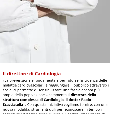
Il direttore di Cardiologia
«La prevenzione è fondamentale per ridurre l’incidenza delle
malattie cardiovascolari, e raggiungere il pubblico attraverso i
social ci permette di sensibilizzare una fascia ancora più
ampia della popolazione – commenta il
direttore della
struttura complessa di Cardiologia, il dottor Paolo
Scacciatella
-. Con questa iniziativa vogliamo fornire, con una
nuova modalità, strumenti utili per riconoscere in tempo i