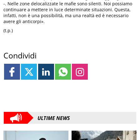
-. Nelle zone delocalizzate le mafie sono silenti. Noi possiamo
continuare a mettere in luce determinate situazioni. Questa,
infatti, non è una possibilità, ma una realtà ed è necessario
avere gli anticorpi».
(t.p.)
Condividi
ULTIME NEWS