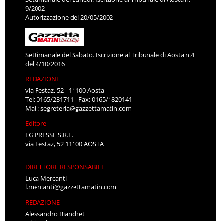
9/2002
Autorizzazione del 20/05/2002
Settimanale del Sabato. Iscrizione al Tribunale di Aosta n.4
del 4/10/2016
REDAZIONE
via Festaz, 52 - 11100 Aosta
Tel: 0165/231711 - Fax: 0165/1820141
Mail:
segreteria@gazzettamatin.com
Editore
LG PRESSE S.R.L.
via Festaz, 52 11100 AOSTA
DIRETTORE RESPONSABILE
Luca Mercanti
l.mercanti@gazzettamatin.com
REDAZIONE
Alessandro Bianchet