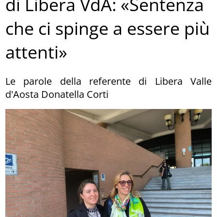
di Libera VdA: «Sentenza
che ci spinge a essere più
attenti»
Le parole della referente di Libera Valle
d'Aosta Donatella Corti