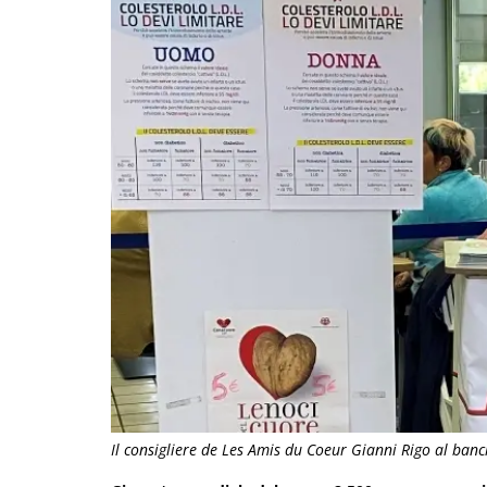
Il consigliere de Les Amis du Coeur Gianni Rigo al banc