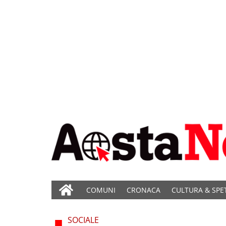
COMUNI
CRONACA
CULTURA & SPE
SOCIALE