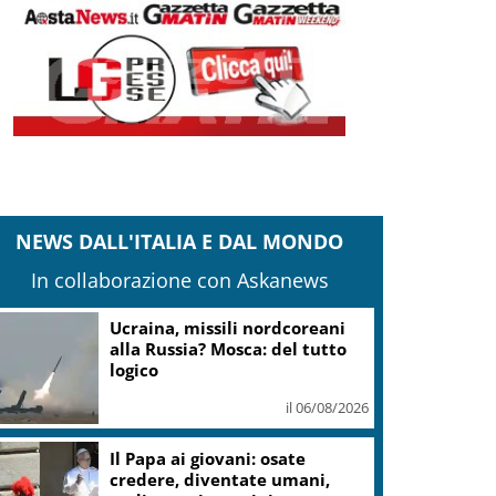
NEWS DALL'ITALIA E DAL MONDO
In collaborazione con Askanews
Ucraina, missili nordcoreani
alla Russia? Mosca: del tutto
logico
il 06/08/2026
Il Papa ai giovani: osate
credere, diventate umani,