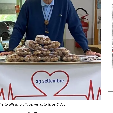
hetto allestito all'ipermercato Gros Cidac