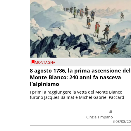
MONTAGNA
8 agosto 1786, la prima ascensione del
Monte Bianco: 240 anni fa nasceva
l’alpinismo
I primi a raggiungere la vetta del Monte Bianco
furono Jacques Balmat e Michel Gabriel Paccard
di
Cinzia Timpano
il 08/08/2