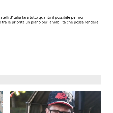
elli d’Italia farà tutto quanto il possibile per non
o tra le priorità un piano per la viabilità che possa rendere