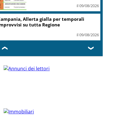
il 09/08/2026
ampania, Allerta gialla per temporali
mprovvisi su tutta Regione
il 09/08/2026
❮
❯