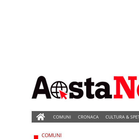
COMUNI
CRONACA
CULTURA & SPE
COMUNI