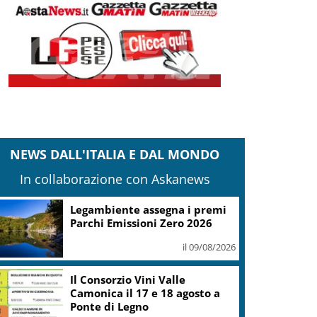
NEWS DALL'ITALIA E DAL MONDO
In collaborazione con Askanews
Legambiente assegna i premi
Parchi Emissioni Zero 2026
il 09/08/2026
Il Consorzio Vini Valle
Camonica il 17 e 18 agosto a
Ponte di Legno