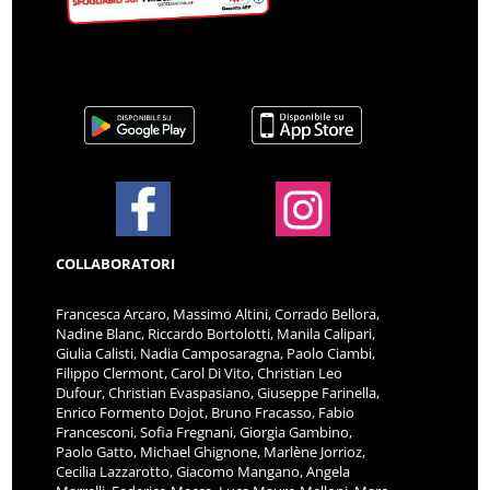
COLLABORATORI
Francesca Arcaro, Massimo Altini, Corrado Bellora,
Nadine Blanc, Riccardo Bortolotti, Manila Calipari,
Giulia Calisti, Nadia Camposaragna, Paolo Ciambi,
Filippo Clermont, Carol Di Vito, Christian Leo
Dufour, Christian Evaspasiano, Giuseppe Farinella,
Enrico Formento Dojot, Bruno Fracasso, Fabio
Francesconi, Sofia Fregnani, Giorgia Gambino,
Paolo Gatto, Michael Ghignone, Marlène Jorrioz,
Cecilia Lazzarotto, Giacomo Mangano, Angela