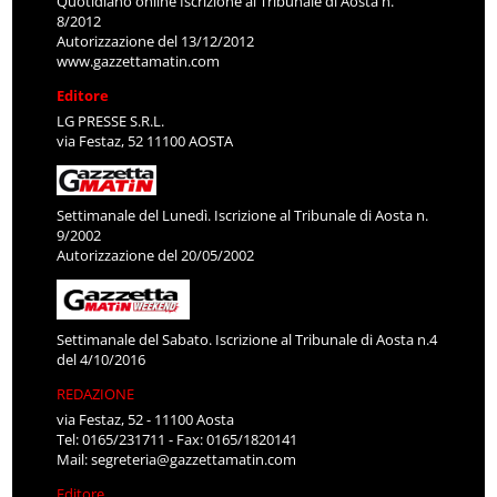
Quotidiano online Iscrizione al Tribunale di Aosta n.
8/2012
Autorizzazione del 13/12/2012
www.gazzettamatin.com
Editore
LG PRESSE S.R.L.
via Festaz, 52 11100 AOSTA
Settimanale del Lunedì. Iscrizione al Tribunale di Aosta n.
9/2002
Autorizzazione del 20/05/2002
Settimanale del Sabato. Iscrizione al Tribunale di Aosta n.4
del 4/10/2016
REDAZIONE
via Festaz, 52 - 11100 Aosta
Tel: 0165/231711 - Fax: 0165/1820141
Mail:
segreteria@gazzettamatin.com
Editore