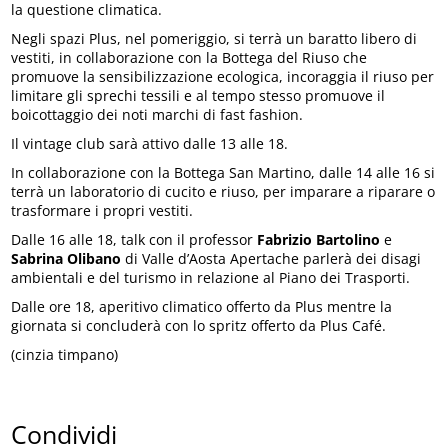
la questione climatica.
Negli spazi Plus, nel pomeriggio, si terrà un baratto libero di
vestiti, in collaborazione con la Bottega del Riuso che
promuove la sensibilizzazione ecologica, incoraggia il riuso per
limitare gli sprechi tessili e al tempo stesso promuove il
boicottaggio dei noti marchi di fast fashion.
Il vintage club sarà attivo dalle 13 alle 18.
In collaborazione con la Bottega San Martino, dalle 14 alle 16 si
terrà un laboratorio di cucito e riuso, per imparare a riparare o
trasformare i propri vestiti.
Dalle 16 alle 18, talk con il professor
Fabrizio Bartolino
e
Sabrina Olibano
di Valle d’Aosta Apertache parlerà dei disagi
ambientali e del turismo in relazione al Piano dei Trasporti.
Dalle ore 18, aperitivo climatico offerto da Plus mentre la
giornata si concluderà con lo spritz offerto da Plus Café.
(cinzia timpano)
Condividi