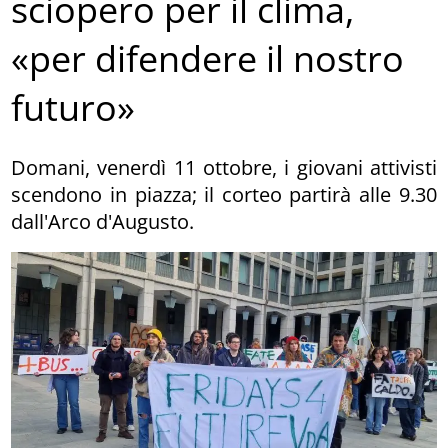
sciopero per il clima,
«per difendere il nostro
futuro»
Domani, venerdì 11 ottobre, i giovani attivisti
scendono in piazza; il corteo partirà alle 9.30
dall'Arco d'Augusto.