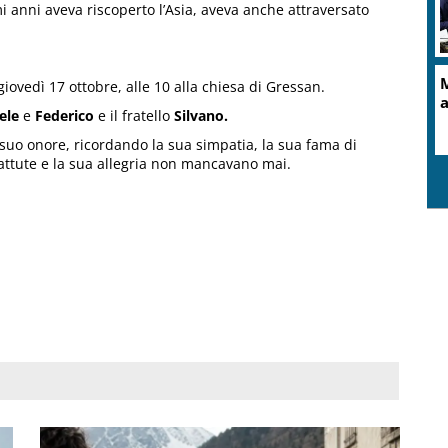
i anni aveva riscoperto l’Asia, aveva anche attraversato
giovedì 17 ottobre, alle 10 alla chiesa di Gressan.
ele
e
Federico
e il fratello
Silvano.
 suo onore, ricordando la sua simpatia, la sua fama di
 battute e la sua allegria non mancavano mai.