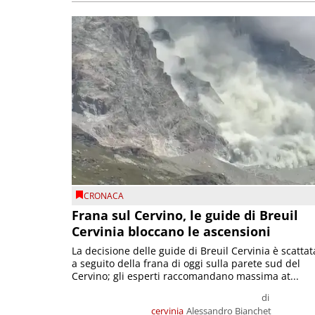
CRONACA
Frana sul Cervino, le guide di Breuil
Cervinia bloccano le ascensioni
La decisione delle guide di Breuil Cervinia è scattat
a seguito della frana di oggi sulla parete sud del
Cervino; gli esperti raccomandano massima at...
di
cervinia
Alessandro Bianchet