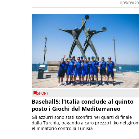
il 05/08/2
SPORT
Baseball5: l’Italia conclude al quinto
posto i Giochi del Mediterraneo
Gli azzurri sono stati sconfitti nei quarti di finale
dalla Turchia, pagando a caro prezzo il ko nel giron
eliminatorio contro la Tunisia