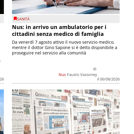
SANITÀ
Nus: in arrivo un ambulatorio per i
cittadini senza medico di famiglia
Da venerdì 7 agosto attivo il nuovo servizio medico,
mentre il dottor Gino Sapone si è detto disponibile a
proseguire nel servizio alla comunità
.
di
Nus
Fausto Vassoney
026
il 06/08/2026