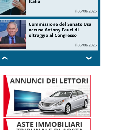
Italia
il 06/08/2026
Commissione del Senato Usa
accusa Antony Fauci di
oltraggio al Congresso
il 06/08/2026
❮
❯