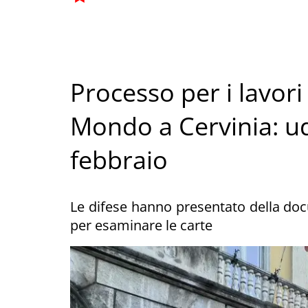
Processo per i lavori
Mondo a Cervinia: ud
febbraio
Le difese hanno presentato della do
per esaminare le carte