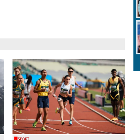
SPORT