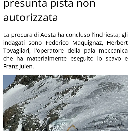
presunta pista non
autorizzata
La procura di Aosta ha concluso l'inchiesta; gli
indagati sono Federico Maquignaz, Herbert
Tovagliari, l'operatore della pala meccanica
che ha materialmente eseguito lo scavo e
Franz Julen.