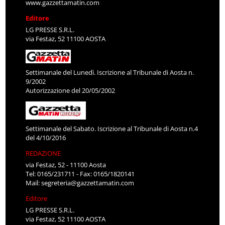
www.gazzettamatin.com
Editore
LG PRESSE S.R.L.
via Festaz, 52 11100 AOSTA
Settimanale del Lunedì. Iscrizione al Tribunale di Aosta n.
9/2002
Autorizzazione del 20/05/2002
Settimanale del Sabato. Iscrizione al Tribunale di Aosta n.4
del 4/10/2016
REDAZIONE
via Festaz, 52 - 11100 Aosta
Tel: 0165/231711 - Fax: 0165/1820141
Mail:
segreteria@gazzettamatin.com
Editore
LG PRESSE S.R.L.
via Festaz, 52 11100 AOSTA