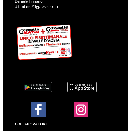
Daniele Fimiano
d.fimiano@lgpresse.com
COLLABORATORI