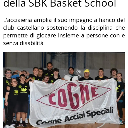
della SBK Basket School
L'acciaieria amplia il suo impegno a fianco del
club castellano sostenendo la disciplina che
permette di giocare insieme a persone con e
senza disabilità