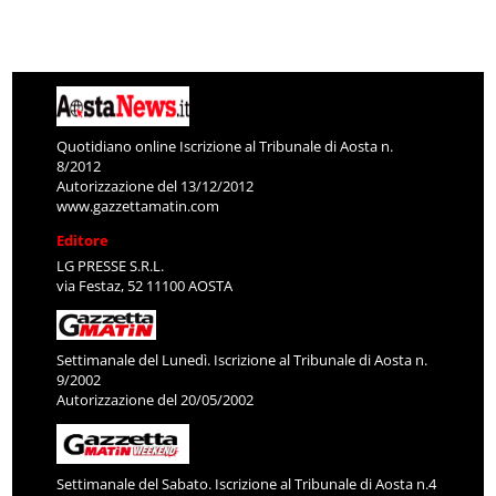
Quotidiano online Iscrizione al Tribunale di Aosta n.
8/2012
Autorizzazione del 13/12/2012
www.gazzettamatin.com
Editore
LG PRESSE S.R.L.
via Festaz, 52 11100 AOSTA
Settimanale del Lunedì. Iscrizione al Tribunale di Aosta n.
9/2002
Autorizzazione del 20/05/2002
Settimanale del Sabato. Iscrizione al Tribunale di Aosta n.4