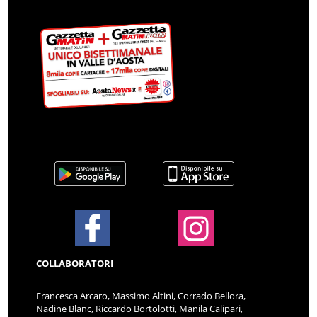
COLLABORATORI
Francesca Arcaro, Massimo Altini, Corrado Bellora,
Nadine Blanc, Riccardo Bortolotti, Manila Calipari,