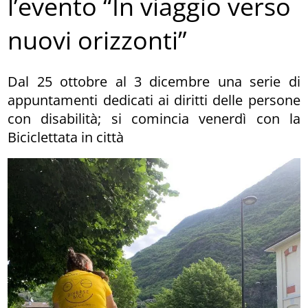
l’evento “In viaggio verso
nuovi orizzonti”
Dal 25 ottobre al 3 dicembre una serie di
appuntamenti dedicati ai diritti delle persone
con disabilità; si comincia venerdì con la
Biciclettata in città