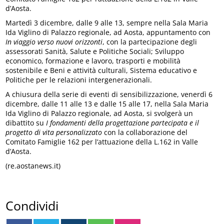
d’Aosta.
Martedì 3 dicembre, dalle 9 alle 13, sempre nella Sala Maria
Ida Viglino di Palazzo regionale, ad Aosta, appuntamento con
In viaggio verso nuovi orizzonti
, con la partecipazione degli
assessorati Sanità, Salute e Politiche Sociali; Sviluppo
economico, formazione e lavoro, trasporti e mobilità
sostenibile e Beni e attività culturali, Sistema educativo e
Politiche per le relazioni intergenerazionali.
A chiusura della serie di eventi di sensibilizzazione, venerdì 6
dicembre, dalle 11 alle 13 e dalle 15 alle 17, nella Sala Maria
Ida Viglino di Palazzo regionale, ad Aosta, si svolgerà un
dibattito su
I fondamenti della progettazione partecipata e il
progetto di vita personalizzato
con la collaborazione del
Comitato Famiglie 162 per l’attuazione della L.162 in Valle
d’Aosta.
(re.aostanews.it)
Condividi