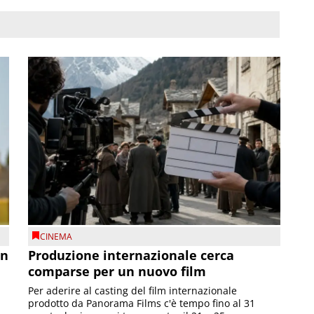
CINEMA
on
Produzione internazionale cerca
comparse per un nuovo film
Per aderire al casting del film internazionale
prodotto da Panorama Films c'è tempo fino al 31