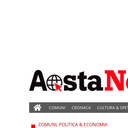
COMUNI
CRONACA
CULTURA & SPE
COMUNI, POLITICA & ECONOMIA