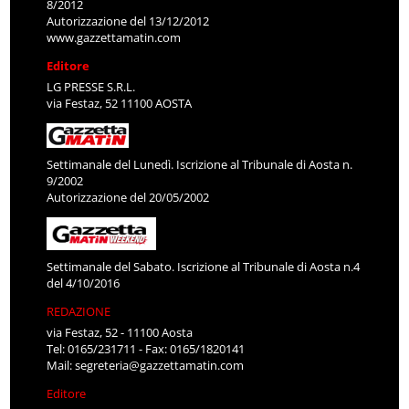
8/2012
Autorizzazione del 13/12/2012
www.gazzettamatin.com
Editore
LG PRESSE S.R.L.
via Festaz, 52 11100 AOSTA
Settimanale del Lunedì. Iscrizione al Tribunale di Aosta n.
9/2002
Autorizzazione del 20/05/2002
Settimanale del Sabato. Iscrizione al Tribunale di Aosta n.4
del 4/10/2016
REDAZIONE
via Festaz, 52 - 11100 Aosta
Tel: 0165/231711 - Fax: 0165/1820141
Mail:
segreteria@gazzettamatin.com
Editore