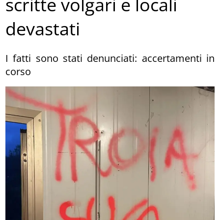
scritte volgari e locali
devastati
I fatti sono stati denunciati: accertamenti in
corso