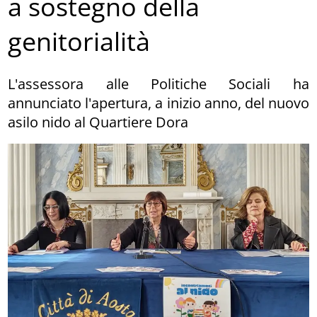
a sostegno della
genitorialità
L'assessora alle Politiche Sociali ha
annunciato l'apertura, a inizio anno, del nuovo
asilo nido al Quartiere Dora