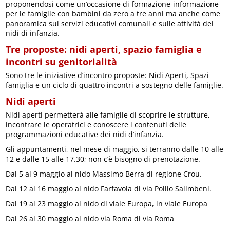
proponendosi come un’occasione di formazione-informazione
per le famiglie con bambini da zero a tre anni ma anche come
panoramica sui servizi educativi comunali e sulle attività dei
nidi di infanzia.
Tre proposte: nidi aperti, spazio famiglia e
incontri su genitorialità
Sono tre le iniziative d’incontro proposte: Nidi Aperti, Spazi
famiglia e un ciclo di quattro incontri a sostegno delle famiglie.
Nidi aperti
Nidi aperti permetterà alle famiglie di scoprire le strutture,
incontrare le operatrici e conoscere i contenuti delle
programmazioni educative dei nidi d’infanzia.
Gli appuntamenti, nel mese di maggio, si terranno dalle 10 alle
12 e dalle 15 alle 17.30; non c’è bisogno di prenotazione.
Dal 5 al 9 maggio al nido Massimo Berra di regione Crou.
Dal 12 al 16 maggio al nido Farfavola di via Pollio Salimbeni.
Dal 19 al 23 maggio al nido di viale Europa, in viale Europa
Dal 26 al 30 maggio al nido via Roma di via Roma