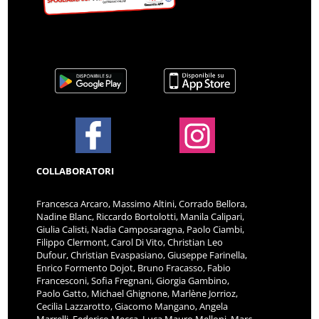
COLLABORATORI
Francesca Arcaro, Massimo Altini, Corrado Bellora,
Nadine Blanc, Riccardo Bortolotti, Manila Calipari,
Giulia Calisti, Nadia Camposaragna, Paolo Ciambi,
Filippo Clermont, Carol Di Vito, Christian Leo
Dufour, Christian Evaspasiano, Giuseppe Farinella,
Enrico Formento Dojot, Bruno Fracasso, Fabio
Francesconi, Sofia Fregnani, Giorgia Gambino,
Paolo Gatto, Michael Ghignone, Marlène Jorrioz,
Cecilia Lazzarotto, Giacomo Mangano, Angela