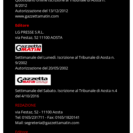
Quotidiano online Iscrizione al Tribunale di Aosta n.
8/2012
Autorizzazione del 13/12/2012
www.gazzettamatin.com
Editore
LG PRESSE S.R.L.
via Festaz, 52 11100 AOSTA
Settimanale del Lunedì. Iscrizione al Tribunale di Aosta n.
9/2002
Autorizzazione del 20/05/2002
Settimanale del Sabato. Iscrizione al Tribunale di Aosta n.4
del 4/10/2016
REDAZIONE
via Festaz, 52 - 11100 Aosta
Tel: 0165/231711 - Fax: 0165/1820141
Mail:
segreteria@gazzettamatin.com
Editore