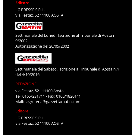
Editore
LG PRESSE S.R.L.
via Festaz, 52 11100 AOSTA
Settimanale del Lunedì. Iscrizione al Tribunale di Aosta n.
9/2002
Autorizzazione del 20/05/2002
Settimanale del Sabato. Iscrizione al Tribunale di Aosta n.4
del 4/10/2016
REDAZIONE
via Festaz, 52 - 11100 Aosta
Tel: 0165/231711 - Fax: 0165/1820141
Mail:
segreteria@gazzettamatin.com
Editore
LG PRESSE S.R.L.
via Festaz, 52 11100 AOSTA