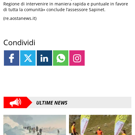
Regione di intervenire in maniera rapida e puntuale in favore
di tutta la comunità» conclude l’assessore Sapinet.
(re.aostanews.it)
Condividi
ULTIME NEWS