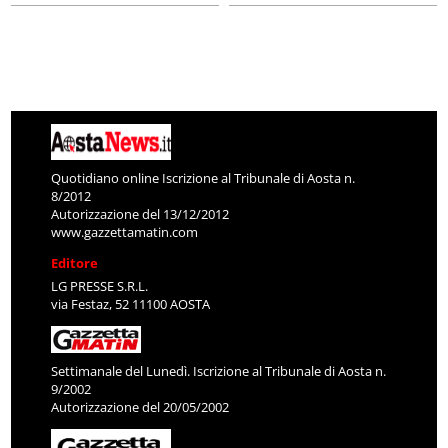
Quotidiano online Iscrizione al Tribunale di Aosta n.
8/2012
Autorizzazione del 13/12/2012
www.gazzettamatin.com
Editore
LG PRESSE S.R.L.
via Festaz, 52 11100 AOSTA
Settimanale del Lunedì. Iscrizione al Tribunale di Aosta n.
9/2002
Autorizzazione del 20/05/2002