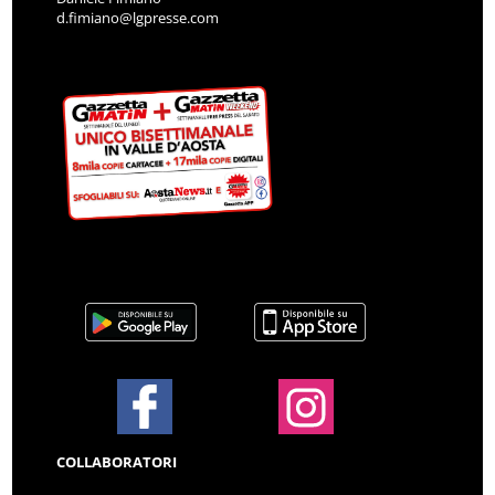
d.fimiano@lgpresse.com
COLLABORATORI