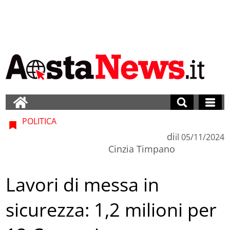
POLITICA
di
il
05/11/2024
Cinzia Timpano
Lavori di messa in
sicurezza: 1,2 milioni per