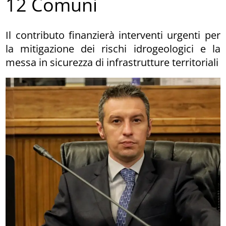
12 Comuni
Il contributo finanzierà interventi urgenti per
la mitigazione dei rischi idrogeologici e la
messa in sicurezza di infrastrutture territoriali