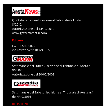
Quotidiano online Iscrizione al Tribunale di Aosta n.
8/2012
Autorizzazione del 13/12/2012
www.gazzettamatin.com
Editore
LG PRESSE S.R.L.
via Festaz, 52 11100 AOSTA
Settimanale del Lunedì. Iscrizione al Tribunale di Aosta n.
9/2002
Autorizzazione del 20/05/2002
Settimanale del Sabato. Iscrizione al Tribunale di Aosta n.4
del 4/10/2016
REDAZIONE