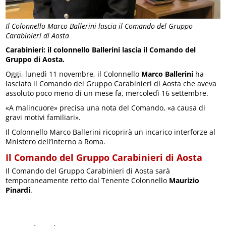
Il Colonnello Marco Ballerini lascia il Comando del Gruppo
Carabinieri di Aosta
Carabinieri: il colonnello Ballerini lascia il Comando del
Gruppo di Aosta.
Oggi, lunedì 11 novembre, il Colonnello
Marco Ballerini
ha
lasciato il Comando del Gruppo Carabinieri di Aosta che aveva
assoluto poco meno di un mese fa, mercoledì 16 settembre.
«A malincuore» precisa una nota del Comando, «a causa di
gravi motivi familiari».
Il Colonnello Marco Ballerini ricoprirà un incarico interforze al
Mnistero dell’Interno a Roma.
Il Comando del Gruppo Carabinieri di Aosta
Il Comando del Gruppo Carabinieri di Aosta sarà
temporaneamente retto dal Tenente Colonnello
Maurizio
Pinardi
.