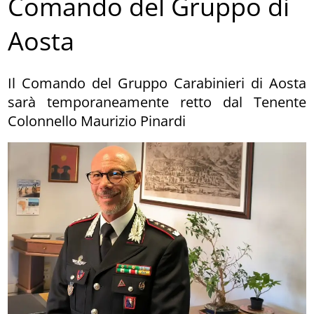
Comando del Gruppo di
Aosta
Il Comando del Gruppo Carabinieri di Aosta
sarà temporaneamente retto dal Tenente
Colonnello Maurizio Pinardi