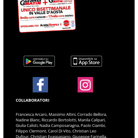
COLLABORATORI
Francesca Arcaro, Massimo Altini, Corrado Bellora,
Nadine Blanc, Riccardo Bortolotti, Manila Calipari,
Giulia Calisti, Nadia Camposaragna, Paolo Ciambi,
Filippo Clermont, Carol Di Vito, Christian Leo
Dufour, Christian Evaspasiano, Giuseppe Farinella,