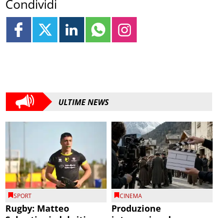
Condividi
ULTIME NEWS
SPORT
CINEMA
Rugby: Matteo
Produzione