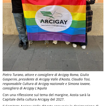
Pietro Turano, attore e consigliere di Arcigay Roma, Giulio
Gasperini, presidente di Arcigay Valle d'Aosta, Claudio Tosi,
responsabile Cultura di Arcigay nazionale e Simona Iovane,
consigliera di Arcigay L'Aquila
Con una riflessione sul tema del margine, Aosta sarà la
Capitale della cultura Arcigay del 2027.