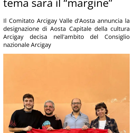
tema sarà il “margine”
Il Comitato Arcigay Valle d'Aosta annuncia la
designazione di Aosta Capitale della cultura
Arcigay decisa nell'ambito del Consiglio
nazionale Arcigay