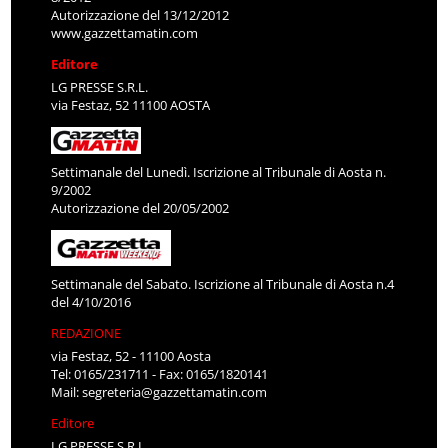
Autorizzazione del 13/12/2012
www.gazzettamatin.com
Editore
LG PRESSE S.R.L.
via Festaz, 52 11100 AOSTA
Settimanale del Lunedì. Iscrizione al Tribunale di Aosta n.
9/2002
Autorizzazione del 20/05/2002
Settimanale del Sabato. Iscrizione al Tribunale di Aosta n.4
del 4/10/2016
REDAZIONE
via Festaz, 52 - 11100 Aosta
Tel: 0165/231711 - Fax: 0165/1820141
Mail:
segreteria@gazzettamatin.com
Editore
LG PRESSE S.R.L.