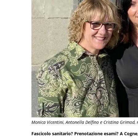
Monica Vicentini, Antonella Delfino e Cristina Grimod, 
Fascicolo sanitario? Prenotazione esami? A Cogne,