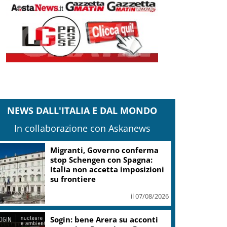
NEWS DALL'ITALIA E DAL MONDO
In collaborazione con Askanews
Migranti, Governo conferma
stop Schengen con Spagna:
Italia non accetta imposizioni
su frontiere
il 07/08/2026
Sogin: bene Arera su acconti