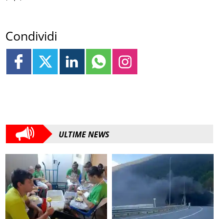
Condividi
ULTIME NEWS