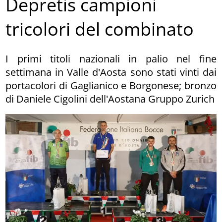
Depretis campioni
tricolori del combinato
I primi titoli nazionali in palio nel fine
settimana in Valle d'Aosta sono stati vinti dai
portacolori di Gaglianico e Borgonese; bronzo
di Daniele Cigolini dell'Aostana Gruppo Zurich