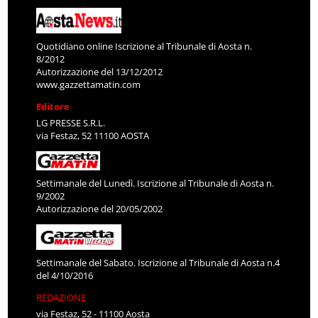
Quotidiano online Iscrizione al Tribunale di Aosta n.
8/2012
Autorizzazione del 13/12/2012
www.gazzettamatin.com
Editore
LG PRESSE S.R.L.
via Festaz, 52 11100 AOSTA
Settimanale del Lunedì. Iscrizione al Tribunale di Aosta n.
9/2002
Autorizzazione del 20/05/2002
Settimanale del Sabato. Iscrizione al Tribunale di Aosta n.4
del 4/10/2016
REDAZIONE
via Festaz, 52 - 11100 Aosta