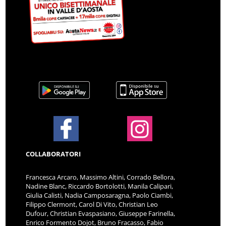
COLLABORATORI
Francesca Arcaro, Massimo Altini, Corrado Bellora,
Nadine Blanc, Riccardo Bortolotti, Manila Calipari,
Giulia Calisti, Nadia Camposaragna, Paolo Ciambi,
Filippo Clermont, Carol Di Vito, Christian Leo
Dufour, Christian Evaspasiano, Giuseppe Farinella,
Enrico Formento Dojot, Bruno Fracasso, Fabio