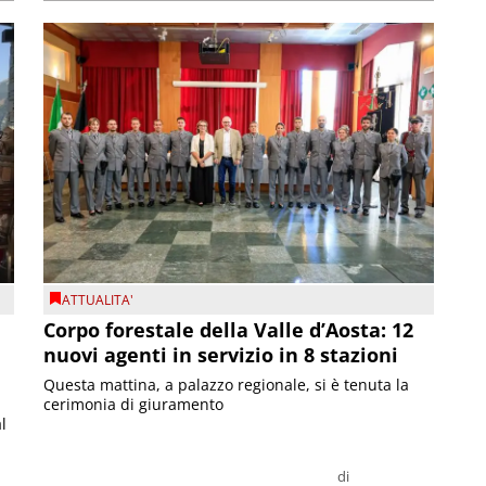
ATTUALITA'
Corpo forestale della Valle d’Aosta: 12
nuovi agenti in servizio in 8 stazioni
Questa mattina, a palazzo regionale, si è tenuta la
cerimonia di giuramento
l
di