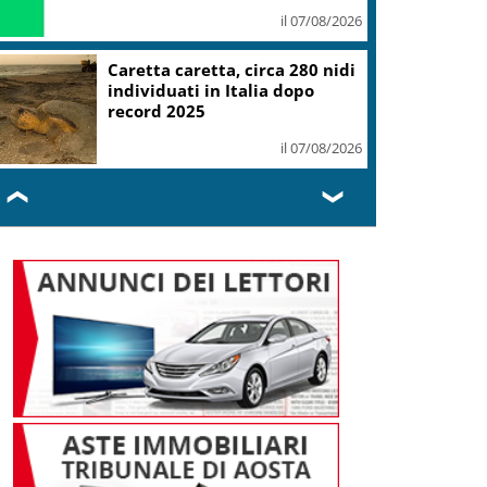
il 07/08/2026
Caretta caretta, circa 280 nidi
individuati in Italia dopo
record 2025
il 07/08/2026
❮
❯