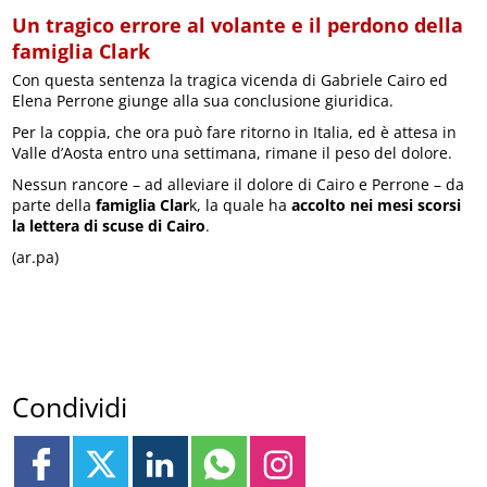
Un tragico errore al volante e il perdono della
famiglia Clark
Con questa sentenza la tragica vicenda di Gabriele Cairo ed
Elena Perrone giunge alla sua conclusione giuridica.
Per la coppia, che ora può fare ritorno in Italia, ed è attesa in
Valle d’Aosta entro una settimana, rimane il peso del dolore.
Nessun rancore – ad alleviare il dolore di Cairo e Perrone – da
parte della
famiglia Clar
k, la quale ha
accolto nei mesi scorsi
la lettera di scuse di Cairo
.
(ar.pa)
Condividi