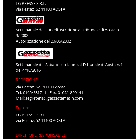
LG PRESSE S.R.L.
via Festaz, 52 11100 AOSTA
Settimanale del Lunedì. Iscrizione al Tribunale di Aosta n.
9/2002
Autorizzazione del 20/05/2002
Settimanale del Sabato. Iscrizione al Tribunale di Aosta n.4
del 4/10/2016
REDAZIONE
via Festaz, 52 - 11100 Aosta
Tel: 0165/231711 - Fax: 0165/1820141
Mail:
segreteria@gazzettamatin.com
Editore
LG PRESSE S.R.L.
via Festaz, 52 11100 AOSTA
DIRETTORE RESPONSABILE