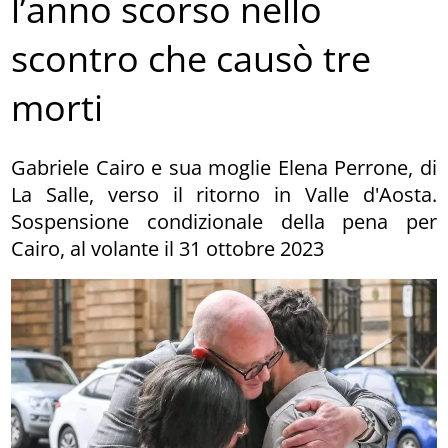
l’anno scorso nello
scontro che causò tre
morti
Gabriele Cairo e sua moglie Elena Perrone, di
La Salle, verso il ritorno in Valle d'Aosta.
Sospensione condizionale della pena per
Cairo, al volante il 31 ottobre 2023