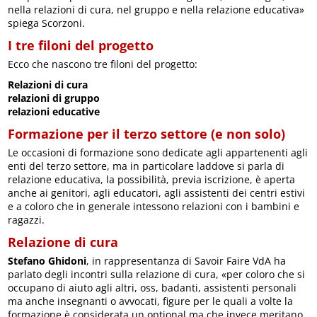
nella relazioni di cura, nel gruppo e nella relazione educativa»
spiega Scorzoni.
I tre filoni del progetto
Ecco che nascono tre filoni del progetto:
Relazioni di cura
relazioni di gruppo
relazioni educative
Formazione per il terzo settore (e non solo)
Le occasioni di formazione sono dedicate agli appartenenti agli
enti del terzo settore, ma in particolare laddove si parla di
relazione educativa, la possibilità, previa iscrizione, è aperta
anche ai genitori, agli educatori, agli assistenti dei centri estivi
e a coloro che in generale intessono relazioni con i bambini e
ragazzi.
Relazione di cura
Stefano Ghidoni
, in rappresentanza di Savoir Faire VdA ha
parlato degli incontri sulla relazione di cura, «per coloro che si
occupano di aiuto agli altri, oss, badanti, assistenti personali
ma anche insegnanti o avvocati, figure per le quali a volte la
formazione è considerata un optional ma che invece meritano