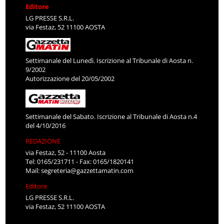
Editore
LG PRESSE S.R.L.
via Festaz, 52 11100 AOSTA
Settimanale del Lunedì. Iscrizione al Tribunale di Aosta n.
9/2002
Autorizzazione del 20/05/2002
Settimanale del Sabato. Iscrizione al Tribunale di Aosta n.4
del 4/10/2016
REDAZIONE
via Festaz, 52 - 11100 Aosta
Tel: 0165/231711 - Fax: 0165/1820141
Mail:
segreteria@gazzettamatin.com
Editore
LG PRESSE S.R.L.
via Festaz, 52 11100 AOSTA