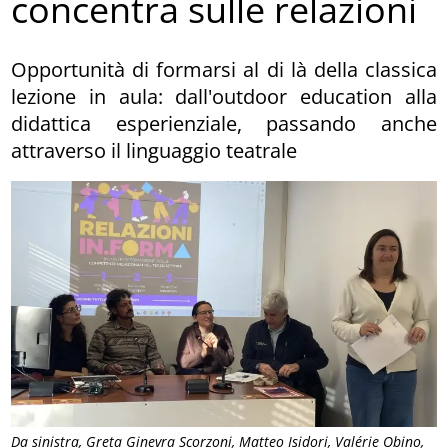
concentra sulle relazioni
Opportunità di formarsi al di là della classica
lezione in aula: dall'outdoor education alla
didattica esperienziale, passando anche
attraverso il linguaggio teatrale
Da sinistra, Greta Ginevra Scorzoni, Matteo Isidori, Valérie Obino,