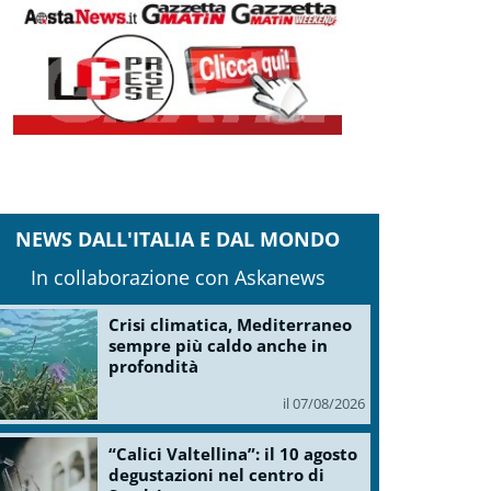
NEWS DALL'ITALIA E DAL MONDO
In collaborazione con Askanews
Crisi climatica, Mediterraneo
sempre più caldo anche in
profondità
il 07/08/2026
“Calici Valtellina”: il 10 agosto
degustazioni nel centro di