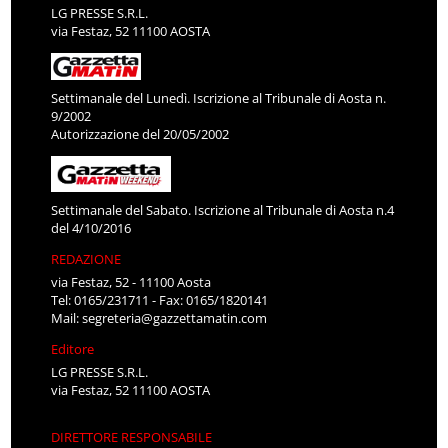
LG PRESSE S.R.L.
via Festaz, 52 11100 AOSTA
Settimanale del Lunedì. Iscrizione al Tribunale di Aosta n.
9/2002
Autorizzazione del 20/05/2002
Settimanale del Sabato. Iscrizione al Tribunale di Aosta n.4
del 4/10/2016
REDAZIONE
via Festaz, 52 - 11100 Aosta
Tel: 0165/231711 - Fax: 0165/1820141
Mail:
segreteria@gazzettamatin.com
Editore
LG PRESSE S.R.L.
via Festaz, 52 11100 AOSTA
DIRETTORE RESPONSABILE