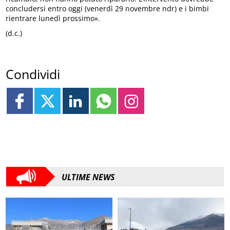
concludersi entro oggi (venerdì 29 novembre ndr) e i bimbi
rientrare lunedì prossimo».
(d.c.)
Condividi
ULTIME NEWS