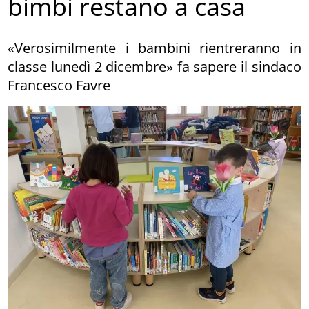
bimbi restano a casa
«Verosimilmente i bambini rientreranno in
classe lunedì 2 dicembre» fa sapere il sindaco
Francesco Favre