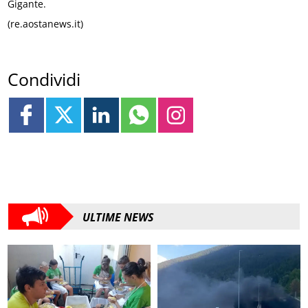
Gigante.
(re.aostanews.it)
Condividi
ULTIME NEWS