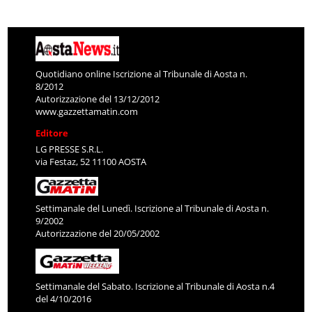
Quotidiano online Iscrizione al Tribunale di Aosta n.
8/2012
Autorizzazione del 13/12/2012
www.gazzettamatin.com
Editore
LG PRESSE S.R.L.
via Festaz, 52 11100 AOSTA
Settimanale del Lunedì. Iscrizione al Tribunale di Aosta n.
9/2002
Autorizzazione del 20/05/2002
Settimanale del Sabato. Iscrizione al Tribunale di Aosta n.4
del 4/10/2016