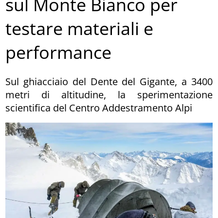
sul Monte Bianco per
testare materiali e
performance
Sul ghiacciaio del Dente del Gigante, a 3400
metri di altitudine, la sperimentazione
scientifica del Centro Addestramento Alpi