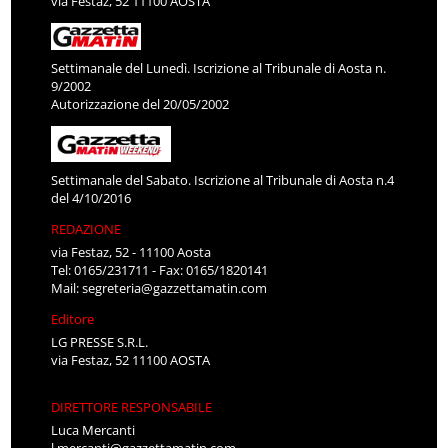
via Festaz, 52 11100 AOSTA
Settimanale del Lunedì. Iscrizione al Tribunale di Aosta n.
9/2002
Autorizzazione del 20/05/2002
Settimanale del Sabato. Iscrizione al Tribunale di Aosta n.4
del 4/10/2016
REDAZIONE
via Festaz, 52 - 11100 Aosta
Tel: 0165/231711 - Fax: 0165/1820141
Mail:
segreteria@gazzettamatin.com
Editore
LG PRESSE S.R.L.
via Festaz, 52 11100 AOSTA
DIRETTORE RESPONSABILE
Luca Mercanti