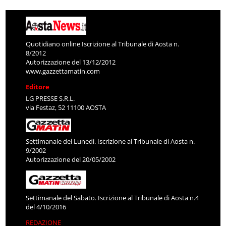
Quotidiano online Iscrizione al Tribunale di Aosta n.
8/2012
Autorizzazione del 13/12/2012
www.gazzettamatin.com
Editore
LG PRESSE S.R.L.
via Festaz, 52 11100 AOSTA
Settimanale del Lunedì. Iscrizione al Tribunale di Aosta n.
9/2002
Autorizzazione del 20/05/2002
Settimanale del Sabato. Iscrizione al Tribunale di Aosta n.4
del 4/10/2016
REDAZIONE