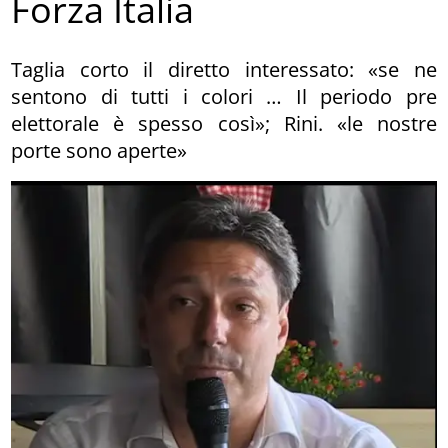
Forza Italia
Taglia corto il diretto interessato: «se ne
sentono di tutti i colori … Il periodo pre
elettorale è spesso così»; Rini. «le nostre
porte sono aperte»