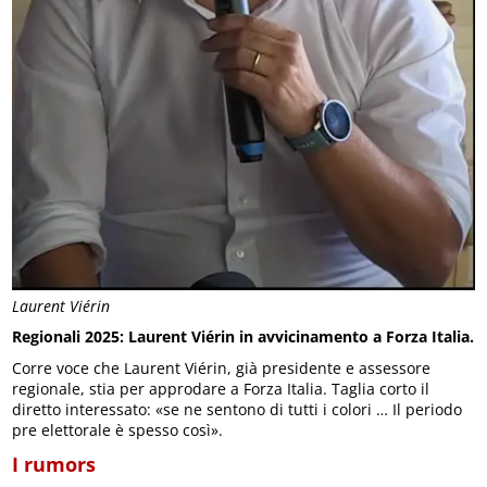
Laurent Viérin
Regionali 2025: Laurent Viérin in avvicinamento a Forza Italia.
Corre voce che Laurent Viérin, già presidente e assessore
regionale, stia per approdare a Forza Italia. Taglia corto il
diretto interessato: «se ne sentono di tutti i colori … Il periodo
pre elettorale è spesso così».
I rumors