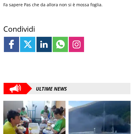
Fa sapere Pas che da allora non si è mossa foglia.
Condividi
ULTIME NEWS