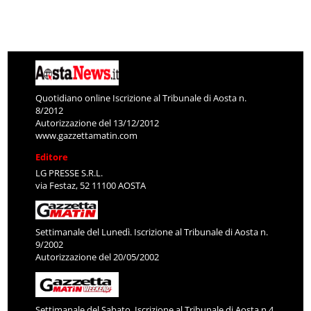
Quotidiano online Iscrizione al Tribunale di Aosta n.
8/2012
Autorizzazione del 13/12/2012
www.gazzettamatin.com
Editore
LG PRESSE S.R.L.
via Festaz, 52 11100 AOSTA
Settimanale del Lunedì. Iscrizione al Tribunale di Aosta n.
9/2002
Autorizzazione del 20/05/2002
Settimanale del Sabato. Iscrizione al Tribunale di Aosta n.4