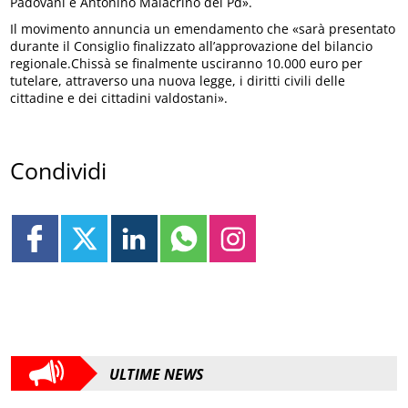
Padovani e Antonino Malacrinò del Pd».
Il movimento annuncia un emendamento che «sarà presentato
durante il Consiglio finalizzato all’approvazione del bilancio
regionale.Chissà se finalmente usciranno 10.000 euro per
tutelare, attraverso una nuova legge, i diritti civili delle
cittadine e dei cittadini valdostani».
Condividi
ULTIME NEWS