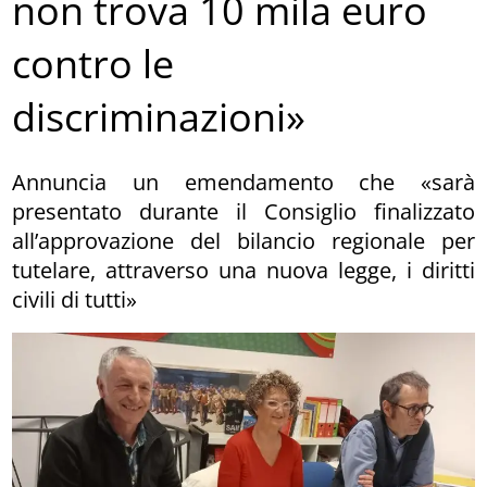
non trova 10 mila euro
contro le
discriminazioni»
Annuncia un emendamento che «sarà
presentato durante il Consiglio finalizzato
all’approvazione del bilancio regionale per
tutelare, attraverso una nuova legge, i diritti
civili di tutti»