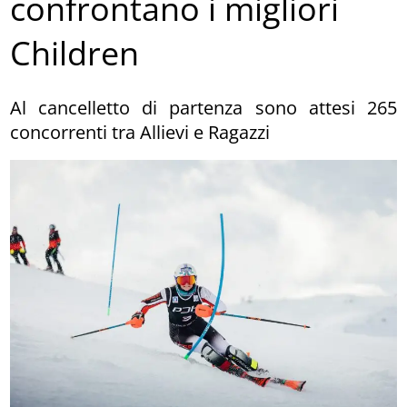
confrontano i migliori
Children
Al cancelletto di partenza sono attesi 265
concorrenti tra Allievi e Ragazzi