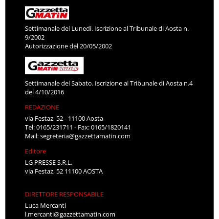
Settimanale del Lunedì. Iscrizione al Tribunale di Aosta n.
9/2002
Autorizzazione del 20/05/2002
Settimanale del Sabato. Iscrizione al Tribunale di Aosta n.4
del 4/10/2016
REDAZIONE
via Festaz, 52 - 11100 Aosta
Tel: 0165/231711 - Fax: 0165/1820141
Mail:
segreteria@gazzettamatin.com
Editore
LG PRESSE S.R.L.
via Festaz, 52 11100 AOSTA
DIRETTORE RESPONSABILE
Luca Mercanti
l.mercanti@gazzettamatin.com