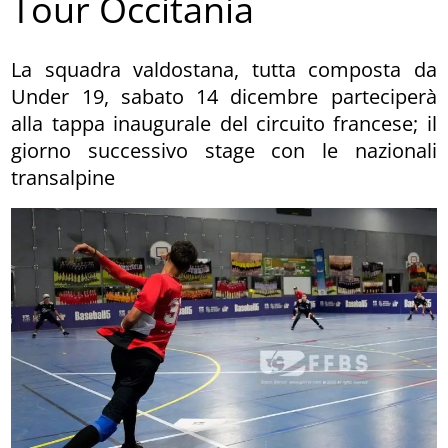
Tour Occitania
La squadra valdostana, tutta composta da
Under 19, sabato 14 dicembre parteciperà
alla tappa inaugurale del circuito francese; il
giorno successivo stage con le nazionali
transalpine