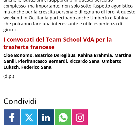
complesso, ma importante, non solo sotto l’aspetto agonistico,
ma anche per la crescita personale di ognuno di loro. A questo
weekend in Occitania partecipano anche Umberto e Kahina
che potranno fare una interessante e utile esperienza di
gioco».
I convocati del Team School VdA per la
trasferta francese
Cloe Bonomo, Beatrice Deregibus, Kahina Brahmia, Martina
Ganili, Pierfrancesco Bernardi, Riccardo Sana, Umberto
Luksch, Federico Sana.
(d.p.)
Condividi