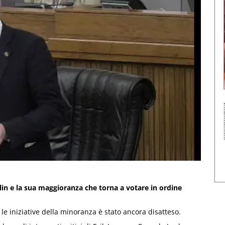
olin e la sua maggioranza che torna a votare in ordine
e le iniziative della minoranza è stato ancora disatteso.