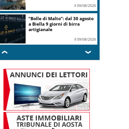
il 09/08/2026
“Bolle di Malto”: dal 30 agosto
a Biella 9 giorni di birra
artigianale
il 09/08/2026
❮
❯