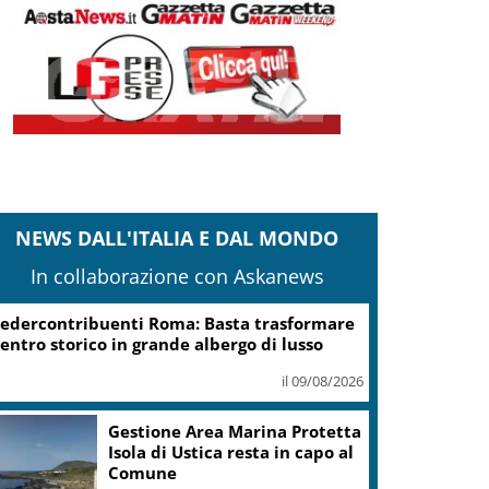
NEWS DALL'ITALIA E DAL MONDO
In collaborazione con Askanews
edercontribuenti Roma: Basta trasformare
entro storico in grande albergo di lusso
il 09/08/2026
Gestione Area Marina Protetta
Isola di Ustica resta in capo al
Comune