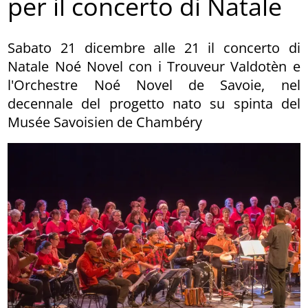
per il concerto di Natale
Sabato 21 dicembre alle 21 il concerto di
Natale Noé Novel con i Trouveur Valdotèn e
l'Orchestre Noé Novel de Savoie, nel
decennale del progetto nato su spinta del
Musée Savoisien de Chambéry