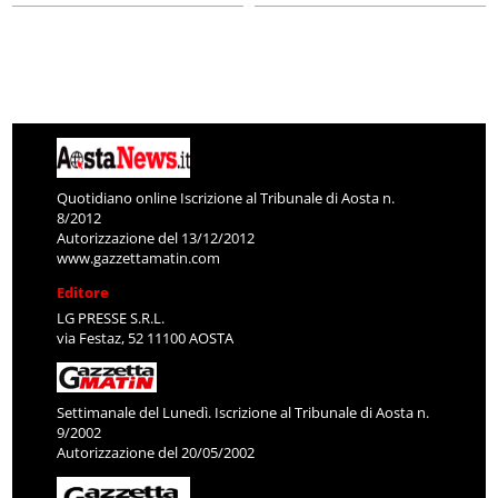
Quotidiano online Iscrizione al Tribunale di Aosta n.
8/2012
Autorizzazione del 13/12/2012
www.gazzettamatin.com
Editore
LG PRESSE S.R.L.
via Festaz, 52 11100 AOSTA
Settimanale del Lunedì. Iscrizione al Tribunale di Aosta n.
9/2002
Autorizzazione del 20/05/2002