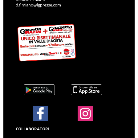
d.fimiano@lgpresse.com
COLLABORATORI