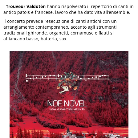
I
Trouveur Valdotèn
hanno rispolverato il repertorio di canti in
antico patois e francese, lavoro che ha dato vita all’ensemble.
Il concerto prevede l’esecuzione di canti antichi con un
arrangiamento contemporaneo, accanto agli strumenti
tradizionali ghironde, organetti, cornamuse e flauti si
affiancano basso, batteria, sax.