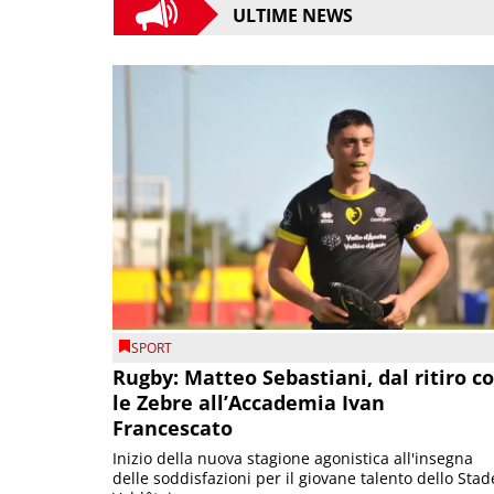
ULTIME NEWS
SPORT
Rugby: Matteo Sebastiani, dal ritiro c
le Zebre all’Accademia Ivan
Francescato
Inizio della nuova stagione agonistica all'insegna
delle soddisfazioni per il giovane talento dello Stad