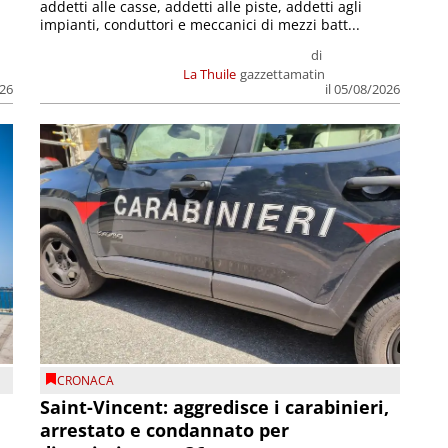
addetti alle casse, addetti alle piste, addetti agli
impianti, conduttori e meccanici di mezzi batt...
di
La Thuile
gazzettamatin
026
il 05/08/2026
CRONACA
Saint-Vincent: aggredisce i carabinieri,
arrestato e condannato per