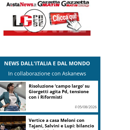
NEWS DALL'ITALIA E DAL MONDO
In collaborazione con Askanews
Risoluzione ‘campo largo’ su
Giorgetti agita Pd, tensione
con i Riformisti
il 05/08/2026
Vertice a casa Meloni con
Tajani, Salvini e Lupi: bilancio