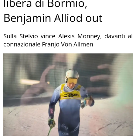
libera di Bormio,
Benjamin Alliod out
Sulla Stelvio vince Alexis Monney, davanti al
connazionale Franjo Von Allmen