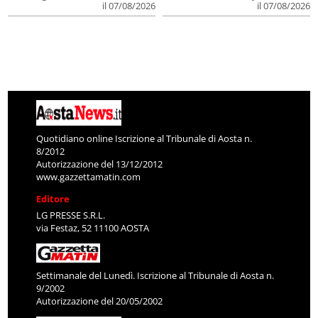
il 07/08/2026
il 07/08/2026
Quotidiano online Iscrizione al Tribunale di Aosta n.
8/2012
Autorizzazione del 13/12/2012
www.gazzettamatin.com
Editore
LG PRESSE S.R.L.
via Festaz, 52 11100 AOSTA
Settimanale del Lunedì. Iscrizione al Tribunale di Aosta n.
9/2002
Autorizzazione del 20/05/2002