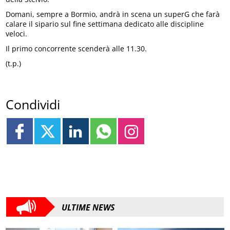
Domani, sempre a Bormio, andrà in scena un superG che farà
calare il sipario sul fine settimana dedicato alle discipline
veloci.
Il primo concorrente scenderà alle 11.30.
(t.p.)
Condividi
ULTIME NEWS