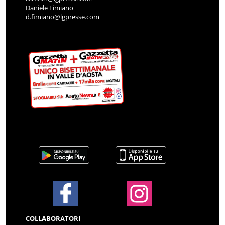
Daniele Fimiano
d.fimiano@lgpresse.com
COLLABORATORI