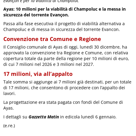
Evançon e per la viabilità di Champoluc
Ayas: 10 milioni per la viabilità di Champoluc e la messa in
sicurezza del torrente Evançon.
Passa alla fase esecutiva il progetto di viabilità alternativa a
Champoluc e di messa in sicurezza del torrente Evancon.
Convenzione tra Comune e Regione
Il Consiglio comunale di Ayas di oggi, lunedì 30 dicembre, ha
approvato la convenzione tra Regione e Comune, con relativa
copertura totale da parte della regione per 10 milioni di euro,
di cui 7 milioni nel 2026 e 3 milioni nel 2027.
17 milioni, via all’appalto
Tale somma si aggiunge ai 7 milioni già destinati, per un totale
di 17 milioni, che consentono di procedere con l’appalto dei
lavori.
La progettazione era stata pagata con fondi del Comune di
Ayas.
I dettagli su
Gazzetta Matin
in edicola lunedì 6 gennaio.
(e.re.)