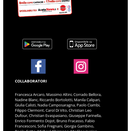
COLLABORATORI
Francesca Arcaro, Massimo Altini, Corrado Bellora,
Nadine Blanc, Riccardo Bortolotti, Manila Calipari,
Giulia Calisti, Nadia Camposaragna, Paolo Ciambi,
Filippo Clermont, Carol Di Vito, Christian Leo
Dufour, Christian Evaspasiano, Giuseppe Farinella,
Enrico Formento Dojot, Bruno Fracasso, Fabio
Francesconi, Sofia Fregnani, Giorgia Gambino,