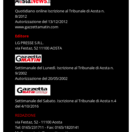
Quotidiano online Iscrizione al Tribunale di Aosta n.
8/2012
Autorizzazione del 13/12/2012
www.gazzettamatin.com
Editore
LG PRESSE S.R.L.
via Festaz, 52 11100 AOSTA
Settimanale del Lunedì. Iscrizione al Tribunale di Aosta n.
9/2002
Autorizzazione del 20/05/2002
Settimanale del Sabato. Iscrizione al Tribunale di Aosta n.4
del 4/10/2016
REDAZIONE
via Festaz, 52 - 11100 Aosta
Tel: 0165/231711 - Fax: 0165/1820141