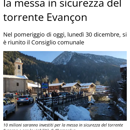
la messa in sicurezza del
torrente Evançon
Nel pomeriggio di oggi, lunedì 30 dicembre, si
è riunito il Consiglio comunale
10 milioni saranno investiti per la messa in sicurezza del torrente