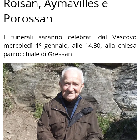
Roisan, Aymavilles e
Porossan
I funerali saranno celebrati dal Vescovo
mercoledì 1º gennaio, alle 14.30, alla chiesa
parrocchiale di Gressan