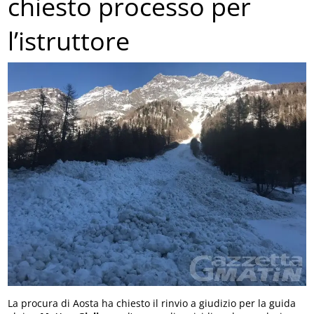
chiesto processo per
l’istruttore
La procura di Aosta ha chiesto il rinvio a giudizio per la guida