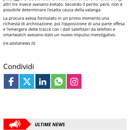
altri tre invece avevano evitato. Secondo il perito, però, non è
possibile determinare l’esatta causa della valanga.
La procura aveva formulato in un primo momento una
richiesta di archiviazione, poi l’opposizione di una parte offesa
e l’emergere delle tracce con i dati satellitari da telefoni e
smartwatch avevano dato un nuovo impulso investigativo.
(re.aostanews.it)
Condividi
ULTIME NEWS