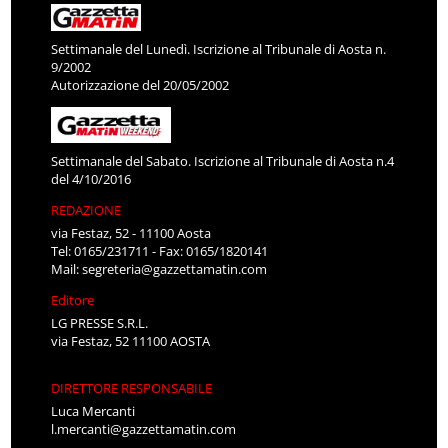
Settimanale del Lunedì. Iscrizione al Tribunale di Aosta n.
9/2002
Autorizzazione del 20/05/2002
Settimanale del Sabato. Iscrizione al Tribunale di Aosta n.4
del 4/10/2016
REDAZIONE
via Festaz, 52 - 11100 Aosta
Tel: 0165/231711 - Fax: 0165/1820141
Mail:
segreteria@gazzettamatin.com
Editore
LG PRESSE S.R.L.
via Festaz, 52 11100 AOSTA
DIRETTORE RESPONSABILE
Luca Mercanti
l.mercanti@gazzettamatin.com