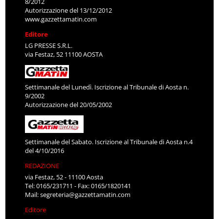
8/2012
Autorizzazione del 13/12/2012
www.gazzettamatin.com
Editore
LG PRESSE S.R.L.
via Festaz, 52 11100 AOSTA
Settimanale del Lunedì. Iscrizione al Tribunale di Aosta n.
9/2002
Autorizzazione del 20/05/2002
Settimanale del Sabato. Iscrizione al Tribunale di Aosta n.4
del 4/10/2016
REDAZIONE
via Festaz, 52 - 11100 Aosta
Tel: 0165/231711 - Fax: 0165/1820141
Mail:
segreteria@gazzettamatin.com
Editore