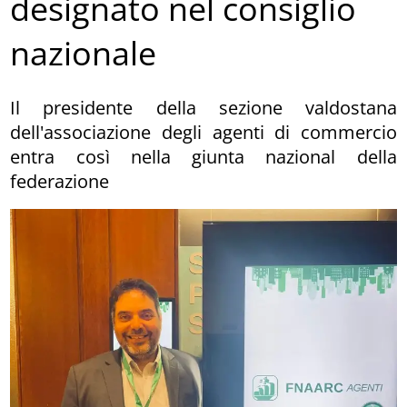
designato nel consiglio
nazionale
Il presidente della sezione valdostana
dell'associazione degli agenti di commercio
entra così nella giunta nazional della
federazione