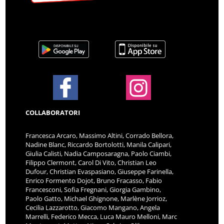
COLLABORATORI
Francesca Arcaro, Massimo Altini, Corrado Bellora,
Nadine Blanc, Riccardo Bortolotti, Manila Calipari,
Giulia Calisti, Nadia Camposaragna, Paolo Ciambi,
Filippo Clermont, Carol Di Vito, Christian Leo
Dufour, Christian Evaspasiano, Giuseppe Farinella,
Enrico Formento Dojot, Bruno Fracasso, Fabio
Francesconi, Sofia Fregnani, Giorgia Gambino,
Paolo Gatto, Michael Ghignone, Marlène Jorrioz,
Cecilia Lazzarotto, Giacomo Mangano, Angela
Marrelli, Federico Mecca, Luca Mauro Melloni, Marc