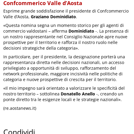
Confcommerico Valle d’Aosta
Esprime grande soddisfazione il presidente di Confcommercio
Valle d’Aosta,
Graziano Dominidiato
.
«Questa nomina segna un momento storico per gli agenti di
commercio valdostani – afferma
Dominidiato
-. La presenza di
un nostro rappresentante nel Consiglio Nazionale apre nuove
prospettive per il territorio e rafforza il nostro ruolo nelle
decisioni strategiche della categoria».
In particolare, per il presidente, la designazione porterà una
rappresentanza diretta nelle decisioni nazionali, un accesso
privilegiato a opportunità di sviluppo, rafforzamento del
network professionale, maggiore incisività nelle politiche di
categoria e nuove prospettive di crescita per il territorio.
«Il mio impegno sarà orientato a valorizzare le specificità del
nostro territorio – sottolinea
Donatello Anello
-, creando un
ponte diretto tra le esigenze locali e le strategie nazionali».
(re.aostanews.it)
Condividi