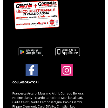
COLLABORATORI
Francesca Arcaro, Massimo Altini, Corrado Bellora,
Nadine Blanc, Riccardo Bortolotti, Manila Calipari,
Giulia Calisti, Nadia Camposaragna, Paolo Ciambi,
Filippo Clermont, Carol Di Vito, Christian Leo