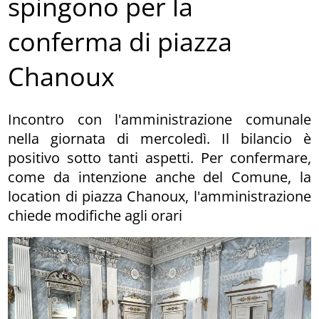
spingono per la
conferma di piazza
Chanoux
Incontro con l'amministrazione comunale
nella giornata di mercoledì. Il bilancio è
positivo sotto tanti aspetti. Per confermare,
come da intenzione anche del Comune, la
location di piazza Chanoux, l'amministrazione
chiede modifiche agli orari