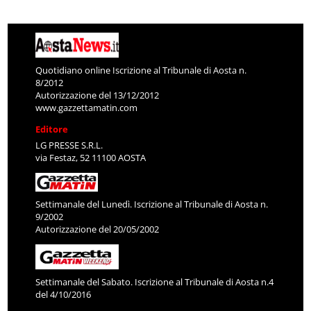
Quotidiano online Iscrizione al Tribunale di Aosta n.
8/2012
Autorizzazione del 13/12/2012
www.gazzettamatin.com
Editore
LG PRESSE S.R.L.
via Festaz, 52 11100 AOSTA
Settimanale del Lunedì. Iscrizione al Tribunale di Aosta n.
9/2002
Autorizzazione del 20/05/2002
Settimanale del Sabato. Iscrizione al Tribunale di Aosta n.4
del 4/10/2016