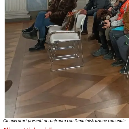
Gli operatori presenti al confronto con l’amministrazione comunale