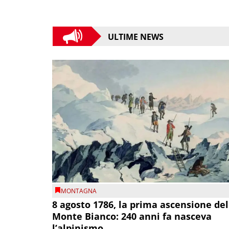
ULTIME NEWS
MONTAGNA
8 agosto 1786, la prima ascensione del
Monte Bianco: 240 anni fa nasceva
l’alpinismo