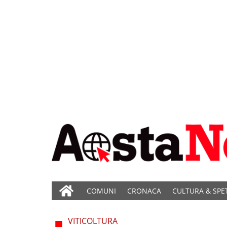
COMUNI
CRONACA
CULTURA & SPE
VITICOLTURA