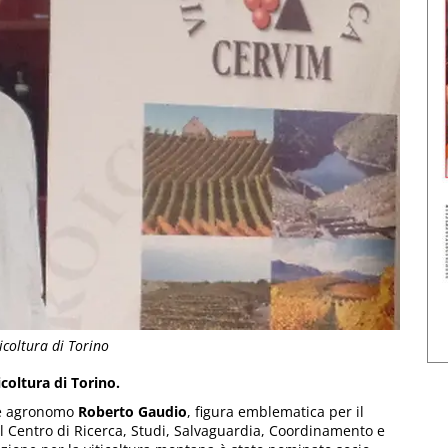
coltura di Torino
coltura di Torino.
re agronomo
Roberto Gaudio
, figura emblematica per il
il Centro di Ricerca, Studi, Salvaguardia, Coordinamento e