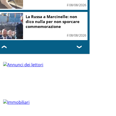
il 08/08/2026
La Russa a Marcinelle: non
dico nulla per non sporcare
commemorazione
il 08/08/2026
❮
❯