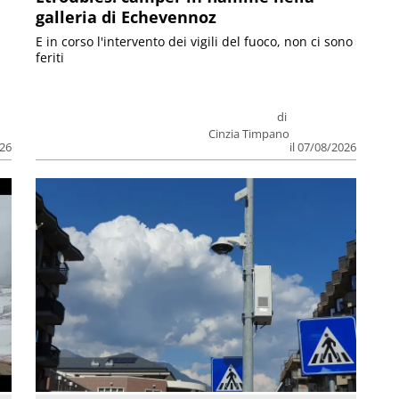
galleria di Echevennoz
E in corso l'intervento dei vigili del fuoco, non ci sono
feriti
di
Cinzia Timpano
026
il 07/08/2026