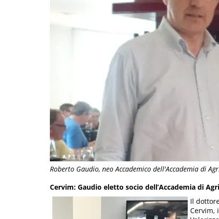
Roberto Gaudio, neo Accademico dell'Accademia di Agri
Cervim: Gaudio eletto socio dell’Accademia di Agri
Il dotto
Cervim, 