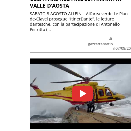
VALLE D’AOSTA
SABATO 8 AGOSTO ALLEIN – All’area verde Le Plan-
de-Clavel prosegue “ItinerDante”, le letture
dantesche, con la partecipazione di Antonello
Pistritto (...
di
gazzettamatin
il 07/08/2