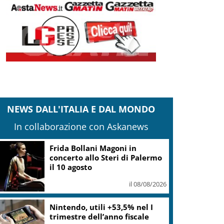
NEWS DALL'ITALIA E DAL MONDO
In collaborazione con Askanews
Frida Bollani Magoni in
concerto allo Steri di Palermo
il 10 agosto
il 08/08/2026
Nintendo, utili +53,5% nel I
trimestre dell’anno fiscale