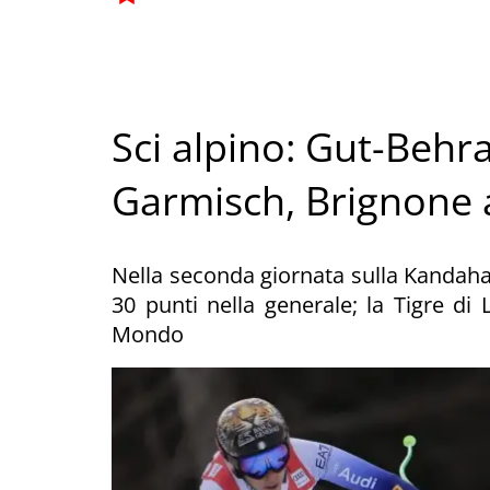
Sci alpino: Gut-Behra
Garmisch, Brignone 
Nella seconda giornata sulla Kandahar
30 punti nella generale; la Tigre di 
Mondo