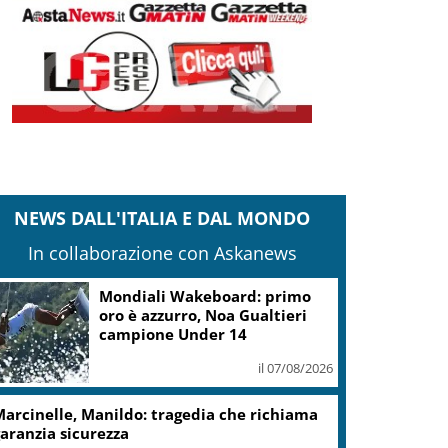
NEWS DALL'ITALIA E DAL MONDO
In collaborazione con Askanews
Mondiali Wakeboard: primo
oro è azzurro, Noa Gualtieri
campione Under 14
il 07/08/2026
arcinelle, Manildo: tragedia che richiama
aranzia sicurezza