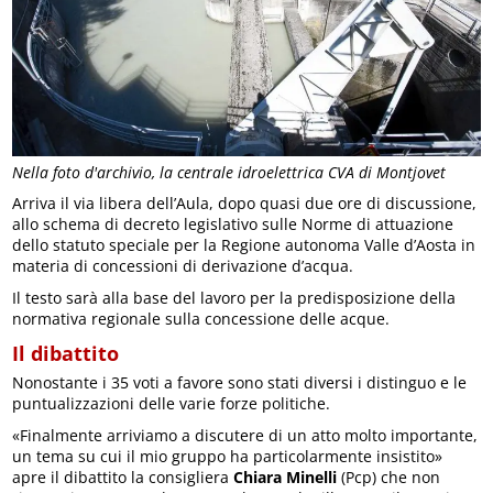
Nella foto d'archivio, la centrale idroelettrica CVA di Montjovet
Arriva il via libera dell’Aula, dopo quasi due ore di discussione,
allo schema di decreto legislativo sulle Norme di attuazione
dello statuto speciale per la Regione autonoma Valle d’Aosta in
materia di concessioni di derivazione d’acqua.
Il testo sarà alla base del lavoro per la predisposizione della
normativa regionale sulla concessione delle acque.
Il dibattito
Nonostante i 35 voti a favore sono stati diversi i distinguo e le
puntualizzazioni delle varie forze politiche.
«Finalmente arriviamo a discutere di un atto molto importante,
un tema su cui il mio gruppo ha particolarmente insistito»
apre il dibattito la consigliera
Chiara Minelli
(Pcp) che non