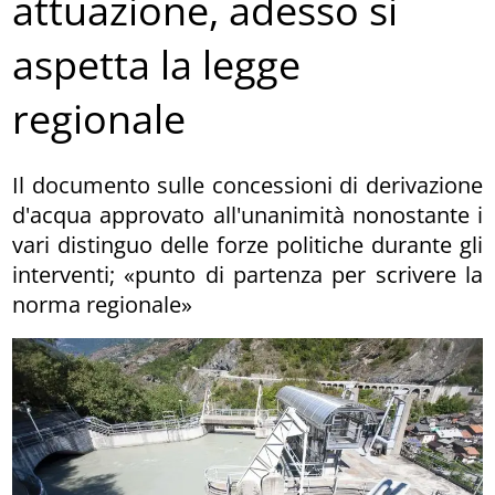
attuazione, adesso si
aspetta la legge
regionale
Il documento sulle concessioni di derivazione
d'acqua approvato all'unanimità nonostante i
vari distinguo delle forze politiche durante gli
interventi; «punto di partenza per scrivere la
norma regionale»