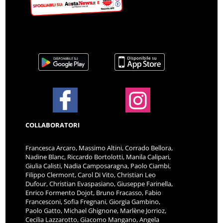
COLLABORATORI
Francesca Arcaro, Massimo Altini, Corrado Bellora,
Nadine Blanc, Riccardo Bortolotti, Manila Calipari,
Giulia Calisti, Nadia Camposaragna, Paolo Ciambi,
Filippo Clermont, Carol Di Vito, Christian Leo
Dufour, Christian Evaspasiano, Giuseppe Farinella,
Enrico Formento Dojot, Bruno Fracasso, Fabio
Francesconi, Sofia Fregnani, Giorgia Gambino,
Paolo Gatto, Michael Ghignone, Marlène Jorrioz,
Cecilia Lazzarotto, Giacomo Mangano, Angela