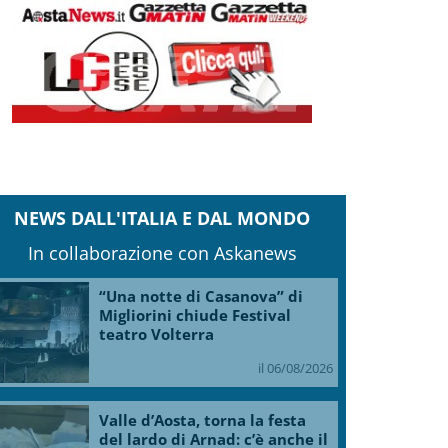
NEWS DALL'ITALIA E DAL MONDO
In collaborazione con Askanews
“Una notte di Casanova” di
Migliorini chiude Festival
teatro Volterra
il 06/08/2026
Valle d’Aosta, torna la festa
del lardo di Arnad: c’è anche il