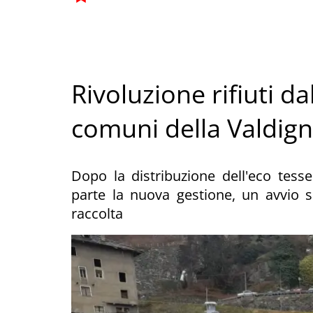
Rivoluzione rifiuti da
comuni della Valdign
Dopo la distribuzione dell'eco tesse
parte la nuova gestione, un avvio so
raccolta