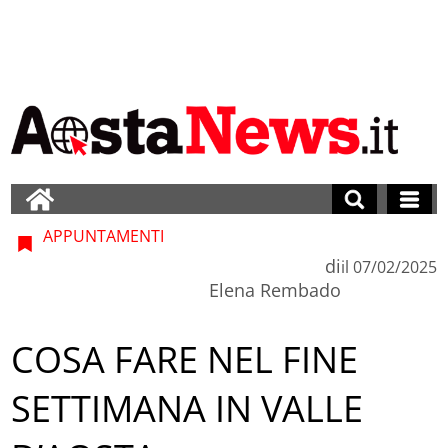
APPUNTAMENTI
di
il
07/02/2025
Elena Rembado
COSA FARE NEL FINE
SETTIMANA IN VALLE