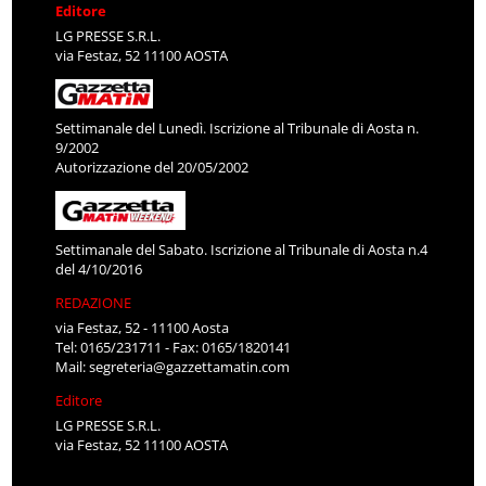
Editore
LG PRESSE S.R.L.
via Festaz, 52 11100 AOSTA
Settimanale del Lunedì. Iscrizione al Tribunale di Aosta n.
9/2002
Autorizzazione del 20/05/2002
Settimanale del Sabato. Iscrizione al Tribunale di Aosta n.4
del 4/10/2016
REDAZIONE
via Festaz, 52 - 11100 Aosta
Tel: 0165/231711 - Fax: 0165/1820141
Mail:
segreteria@gazzettamatin.com
Editore
LG PRESSE S.R.L.
via Festaz, 52 11100 AOSTA