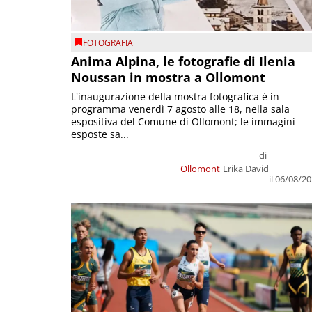
FOTOGRAFIA
Anima Alpina, le fotografie di Ilenia
Noussan in mostra a Ollomont
L'inaugurazione della mostra fotografica è in
programma venerdì 7 agosto alle 18, nella sala
espositiva del Comune di Ollomont; le immagini
esposte sa...
di
Ollomont
Erika David
il 06/08/2