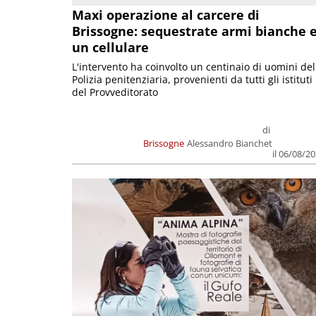
Maxi operazione al carcere di
Brissogne: sequestrate armi bianche 
un cellulare
L'intervento ha coinvolto un centinaio di uomini del
Polizia penitenziaria, provenienti da tutti gli istituti
del Provveditorato
di
Brissogne
Alessandro Bianchet
il 06/08/2