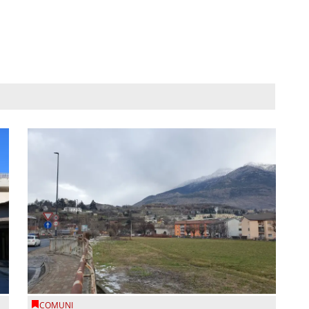
COMUNI