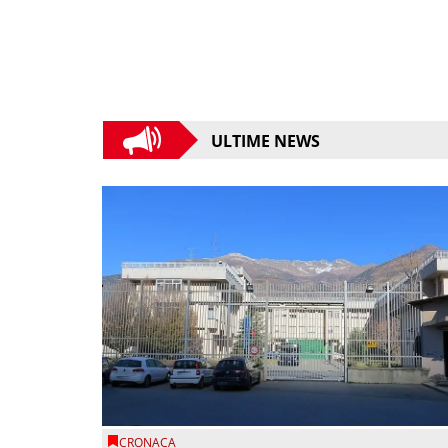
ULTIME NEWS
CRONACA