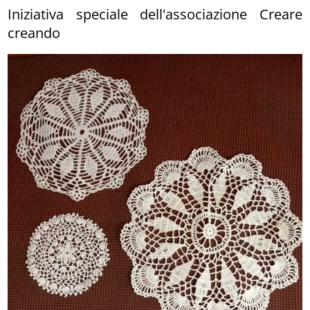
Iniziativa speciale dell'associazione Creare
creando