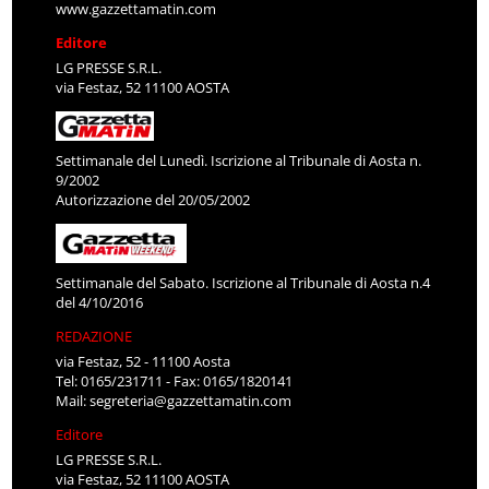
www.gazzettamatin.com
Editore
LG PRESSE S.R.L.
via Festaz, 52 11100 AOSTA
Settimanale del Lunedì. Iscrizione al Tribunale di Aosta n.
9/2002
Autorizzazione del 20/05/2002
Settimanale del Sabato. Iscrizione al Tribunale di Aosta n.4
del 4/10/2016
REDAZIONE
via Festaz, 52 - 11100 Aosta
Tel: 0165/231711 - Fax: 0165/1820141
Mail:
segreteria@gazzettamatin.com
Editore
LG PRESSE S.R.L.
via Festaz, 52 11100 AOSTA