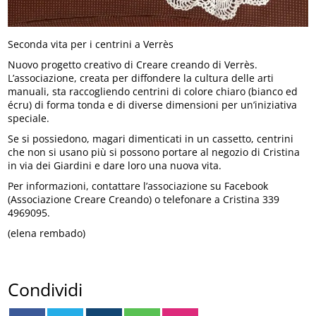
Seconda vita per i centrini a Verrès
Nuovo progetto creativo di Creare creando di Verrès.
L’associazione, creata per diffondere la cultura delle arti
manuali, sta raccogliendo centrini di colore chiaro (bianco ed
écru) di forma tonda e di diverse dimensioni per un’iniziativa
speciale.
Se si possiedono, magari dimenticati in un cassetto, centrini
che non si usano più si possono portare al negozio di Cristina
in via dei Giardini e dare loro una nuova vita.
Per informazioni, contattare l’associazione su Facebook
(Associazione Creare Creando) o telefonare a Cristina 339
4969095.
(elena rembado)
Condividi